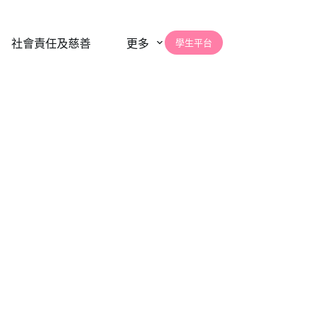
學生平台
社會責任及慈善
更多