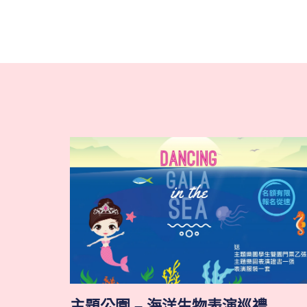
主題公園 – 海洋生物表演巡禮