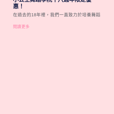
惠！
在過去的18年裡，我們一直致力於培養舞蹈
閱讀更多