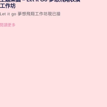
工作坊
Let it go 夢想飛翔工作坊現已接
閱讀更多