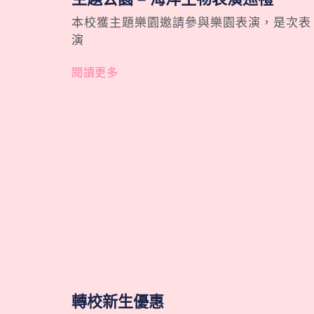
本校獲主題樂園邀請參與樂園表演，是次表
演
閱讀更多
轉校新生優惠