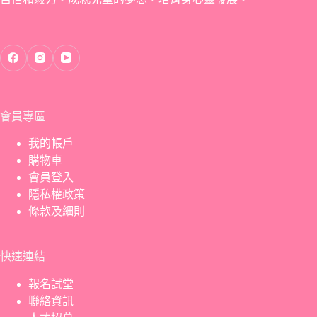
會員專區
我的帳戶
購物車
會員登入
隱私權政策
條款及細則
快速連結
報名試堂
聯絡資訊