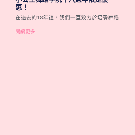
惠！
在過去的18年裡，我們一直致力於培養舞蹈
閱讀更多