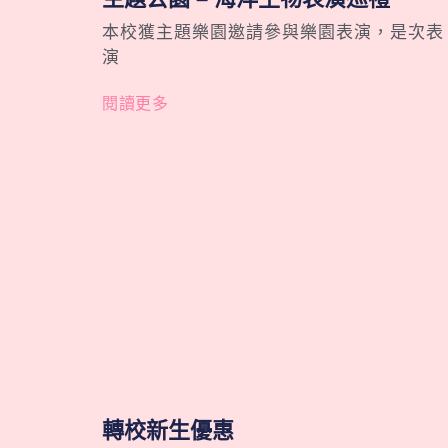
本校獲主題樂園邀請參與樂園表演，是次表
演
閱讀更多
轉校新生優惠