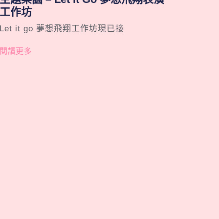
工作坊
Let it go 夢想飛翔工作坊現已接
閱讀更多