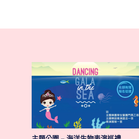
主題公園 – 海洋生物表演巡禮