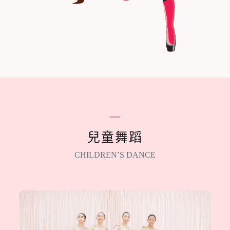
兒童舞蹈
CHILDREN’S DANCE