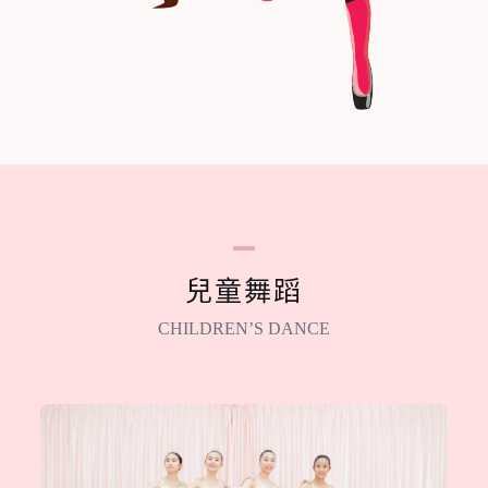
兒童舞蹈
CHILDREN’S DANCE