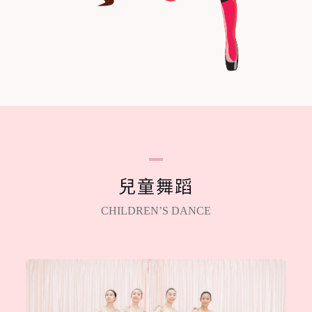
兒童舞蹈
CHILDREN’S DANCE