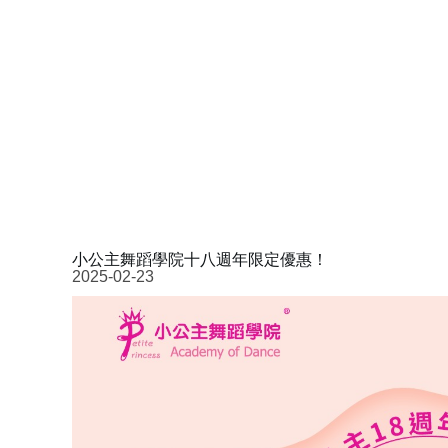
小公主舞蹈學院十八週年限定優惠！
2025-02-23