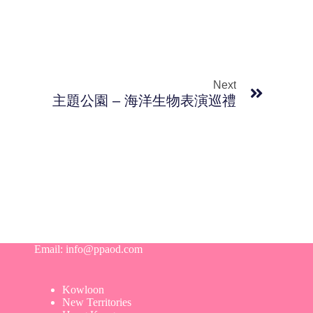
Next
主題公園 – 海洋生物表演巡禮
Email:
info@ppaod.com
Kowloon
New Territories