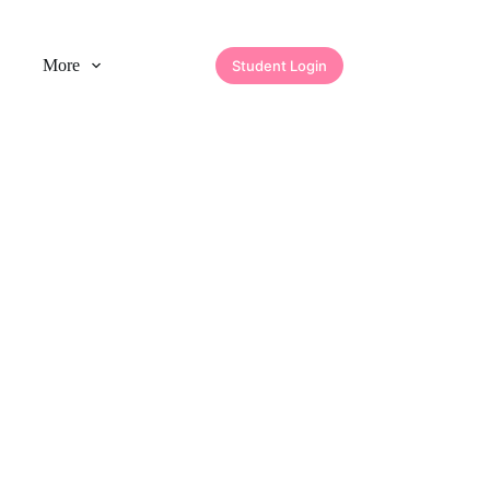
More
Student Login