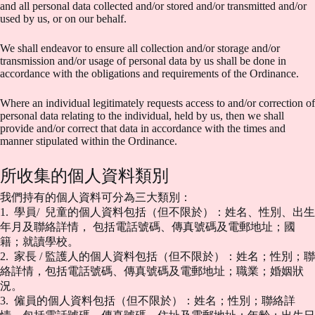
and all personal data collected and/or stored and/or transmitted and/or
used by us, or on our behalf.
We shall endeavor to ensure all collection and/or storage and/or
transmission and/or usage of personal data by us shall be done in
accordance with the obligations and requirements of the Ordinance.
Where an individual legitimately requests access to and/or correction of
personal data relating to the individual, held by us, then we shall
provide and/or correct that data in accordance with the times and
manner stipulated within the Ordinance.
所收集的個人資料類別
我們持有的個人資料可分為三大類別：
1. 學員/ 兒童的個人資料包括（但不限於）：姓名、性別、出生
年月及聯絡詳情， 包括電話號碼、傳真號碼及電郵地址；國
籍；就讀學校。
2. 家長 / 監護人的個人資料包括（但不限於）：姓名；性別；聯
絡詳情，包括電話號碼、傳真號碼及電郵地址；職業；婚姻狀
況。
3. 僱員的個人資料包括（但不限於）：姓名；性別；聯絡詳