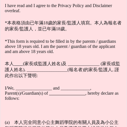
I have read and I agree to the Privacy Policy and Disclaimer
overleaf.
*本表格須由已年滿18歲的家長/監護人填寫。本人為報名者
的家長/監護人，並已年滿18歲。
*This form is required to be filled in by the parents / guardians
above 18 years old. I am the parent / guardian of the applicant
and am above 18 years old.
本人
(家長或監護人姓名)及 ______________ (家長或監
護人姓名), __________________(報名者)的家長/監護人, 謹
此作出以下聲明:
I/We, ________________ and _____________,
Parent(s)/Guardian(s) of
________________
, hereby declare as
follows:
(a) 本人完全同意小公主舞蹈學院的有關人員及為小公主