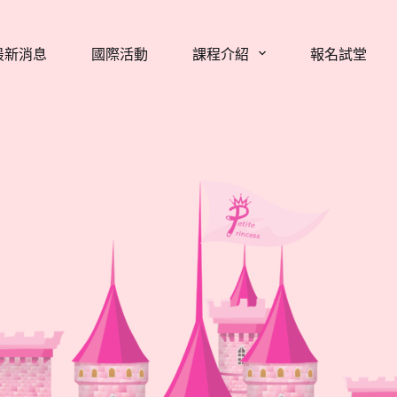
最新消息
國際活動
課程介紹
報名試堂