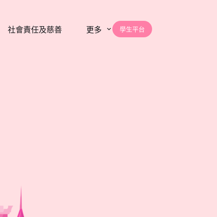
學生平台
社會責任及慈善
更多