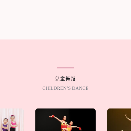
兒童舞蹈
CHILDREN’S DANCE