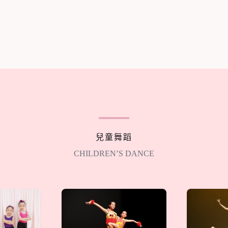
兒童舞蹈
CHILDREN’S DANCE