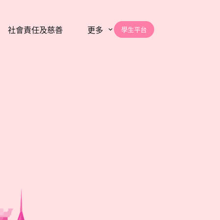
學生平台
社會責任及慈善
更多