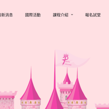
最新消息
國際活動
課程介紹
報名試堂